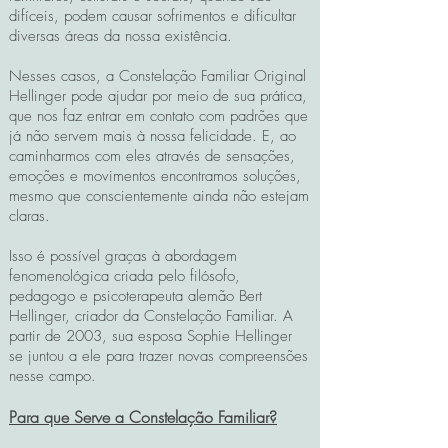
difíceis, podem causar sofrimentos e dificultar
diversas áreas da nossa existência.
Nesses casos, a Constelação Familiar Original
Hellinger pode ajudar por meio de sua prática,
que nos faz entrar em contato com padrões que
já não servem mais à nossa felicidade. E, ao
caminharmos com eles através de sensações,
emoções e movimentos encontramos soluções,
mesmo que conscientemente ainda não estejam
claras.
Isso é possível graças à
abordagem
fenomenológica criada pelo filósofo,
pedagogo e psicoterapeuta alemão Bert
Hellinger, criador da Constelação Familiar. A
partir de 2003, sua esposa Sophie Hellinger
se juntou a ele para trazer novas compreensões
nesse campo.
Para que Serve a Constelação Familiar?