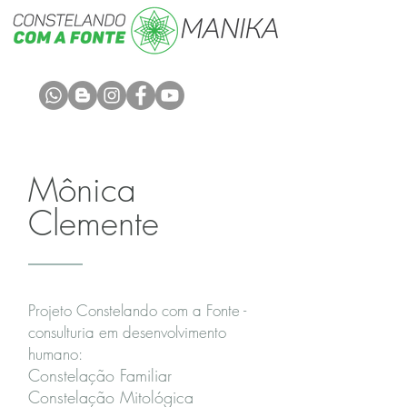
Mônica
Clemente
Projeto Constelando com a Fonte -
consulturia em desenvolvimento
humano:
Constelação Familiar
Constelação Mitológica