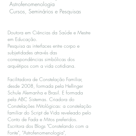
Astrofenomenologia
Cursos, Seminários e Pesquisas
Doutora em Ciências da Saúde e Mestre
em Educação.
Pesquisa as interfaces entre corpo e
subjetidades através das
correspondências simbólicas dos
arquétipos com a vida cotidiana.
Facilitadora de Constelação Familiar,
desde 2008, formada pela Hellinger
Schule Alemanha e Brasil. E formada
pela ABC Sistemas. Criadora do
Constelações Mitológicas: a constelação
familiar do Script de Vida reveleado pelo
Conto de Fada e Mitos preferidos.
Escritora dos Blogs "Constelando com a
Fonte", "Astrofenomenologia",